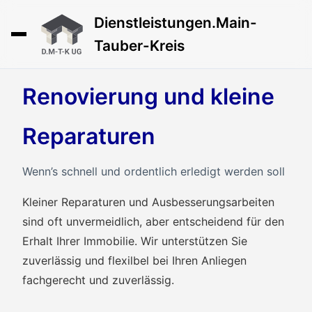
Dienstleistungen.Main-
Tauber-Kreis
Renovierung und kleine
Reparaturen
Wenn’s schnell und ordentlich erledigt werden soll
Kleiner Reparaturen und Ausbesserungsarbeiten
sind oft unvermeidlich, aber entscheidend für den
Erhalt Ihrer Immobilie. Wir unterstützen Sie
zuverlässig und flexilbel bei Ihren Anliegen
fachgerecht und zuverlässig.