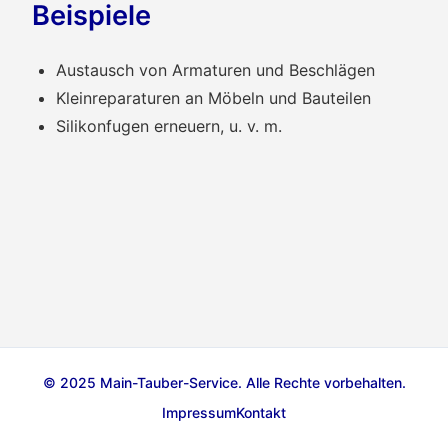
Beispiele
Austausch von Armaturen und Beschlägen
Kleinreparaturen an Möbeln und Bauteilen
Silikonfugen erneuern, u. v. m.
© 2025 Main-Tauber-Service. Alle Rechte vorbehalten.
Impressum
Kontakt